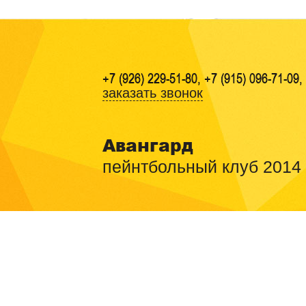
+7 (926) 229-51-80, +7 (915) 096-71-09,
заказать звонок
Авангард
пейнтбольный клуб 2014