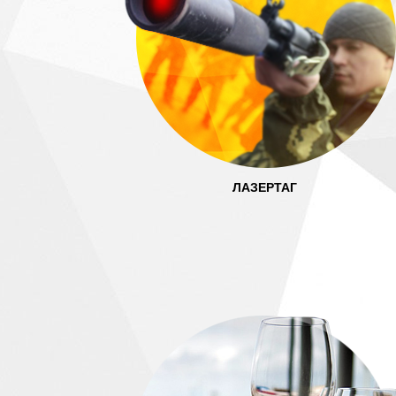
ЛАЗЕРТАГ