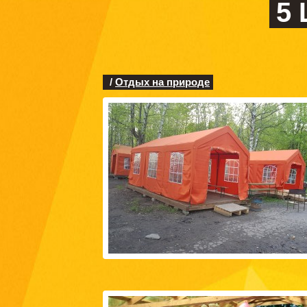
5
/
Отдых на природе