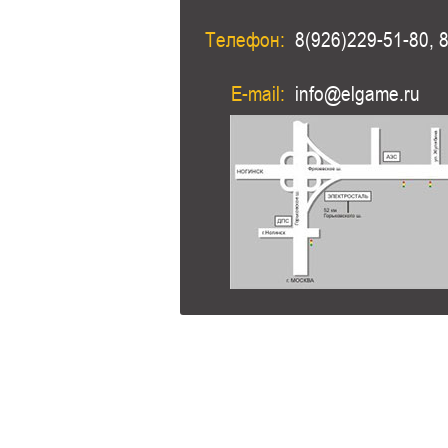
Телефон:
8(926)229-51-80, 
E-mail:
info@elgame.ru