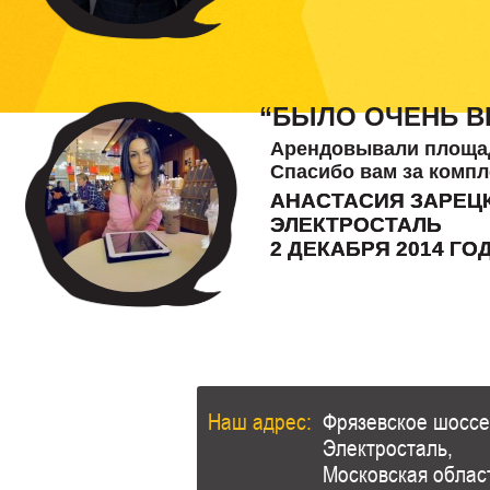
“БЫЛО ОЧЕНЬ В
Арендовывали площадк
Спасибо вам за комп
АНАСТАСИЯ ЗАРЕЦ
ЭЛЕКТРОСТАЛЬ
2 ДЕКАБРЯ 2014 ГО
Наш адрес:
Фрязевское шоссе,
Электросталь,
Московская облас