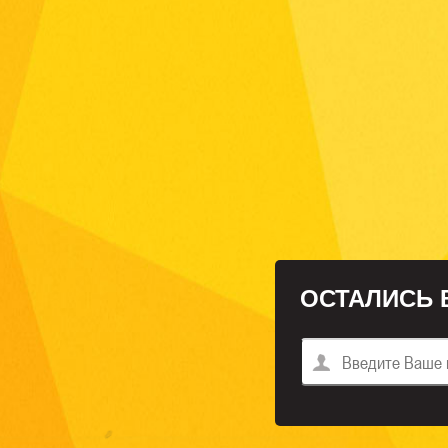
ОСТАЛИСЬ 