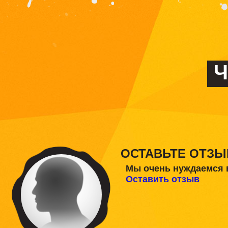
Ч
ОСТАВЬТЕ ОТЗЫ
Мы очень нуждаемся 
Оставить отзыв