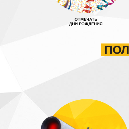
ОТМЕЧАТЬ
ДНИ РОЖДЕНИЯ
ПОЛ