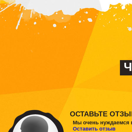
Ч
ОСТАВЬТЕ ОТЗЫ
Мы очень нуждаемся 
Оставить отзыв