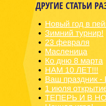
ДРУГИЕ СТАТЬИ РА
Новый год в пе
Зимний турнир!
23 февраля
Масленица
Ко дню 8 марта
НАМ 10 ЛЕТ!!!
Ваш праздник - 
1 июля открыти
ТЕПЕРЬ И В Н