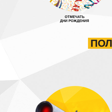
ОТМЕЧАТЬ
ДНИ РОЖДЕНИЯ
ПОЛ