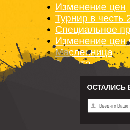
Изменение цен
Турнир в честь
Специальное п
Изменение цен 
Масленница
8 марта
ОСТАЛИСЬ 