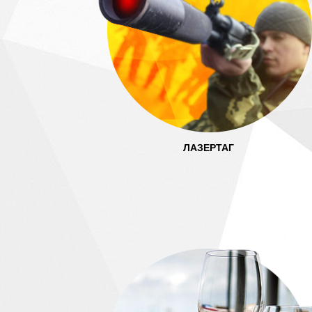
ЛАЗЕРТАГ