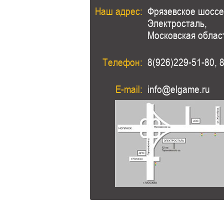
Наш адрес:
Фрязевское шоссе,
Электросталь,
Московская облас
Телефон:
8(926)229-51-80, 
E-mail:
info@elgame.ru