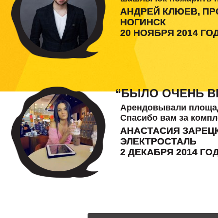
АНДРЕЙ КЛЮЕВ, П
НОГИНСК
20 НОЯБРЯ 2014 ГО
“БЫЛО ОЧЕНЬ В
Арендовывали площадк
Спасибо вам за комп
АНАСТАСИЯ ЗАРЕЦ
ЭЛЕКТРОСТАЛЬ
2 ДЕКАБРЯ 2014 ГО