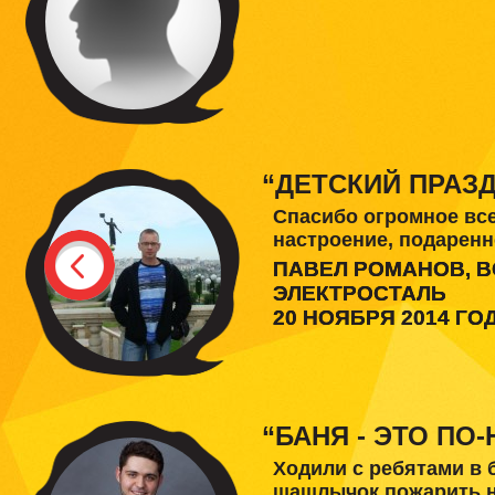
“ДЕТСКИЙ ПРАЗДН
Спасибо огромное все
настроение, подаренн
ПАВЕЛ РОМАНОВ, 
ЭЛЕКТРОСТАЛЬ
20 НОЯБРЯ 2014 ГО
“БАНЯ - ЭТО ПО
Ходили с ребятами в 
шашлычок пожарить на