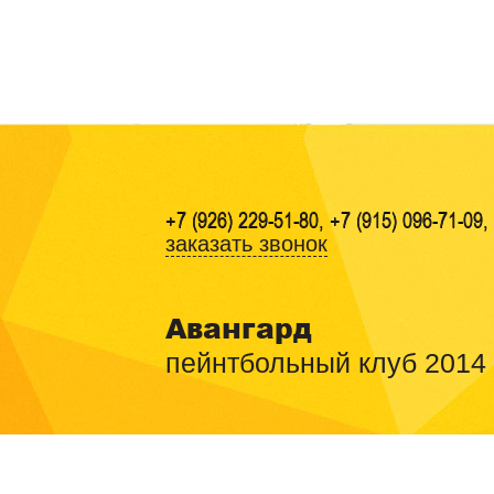
+7 (926) 229-51-80, +7 (915) 096-71-09,
заказать звонок
Авангард
пейнтбольный клуб 2014