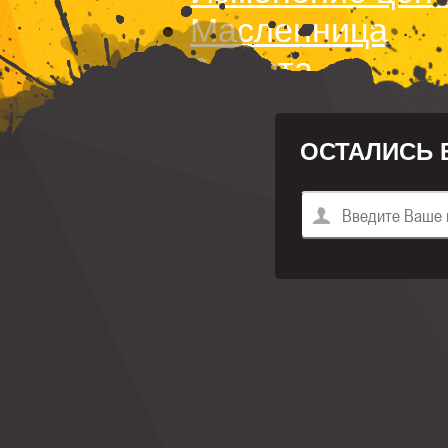
Масленница
8 марта
ОСТАЛИСЬ 