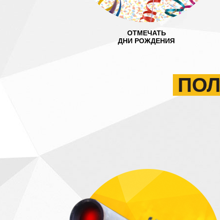
ОТМЕЧАТЬ
ДНИ РОЖДЕНИЯ
ПОЛ