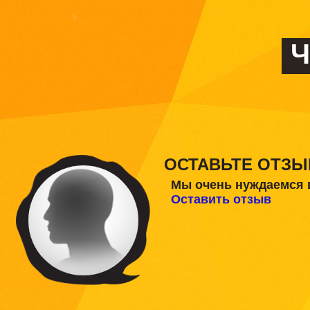
Ч
ОСТАВЬТЕ ОТЗЫ
Мы очень нуждаемся 
Оставить отзыв