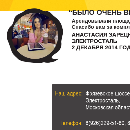
“БЫЛО ОЧЕНЬ В
Арендовывали площадк
Спасибо вам за комп
АНАСТАСИЯ ЗАРЕЦ
ЭЛЕКТРОСТАЛЬ
2 ДЕКАБРЯ 2014 ГО
Наш адрес:
Фрязевское шоссе,
Электросталь,
Московская облас
Телефон:
8(926)229-51-80, 