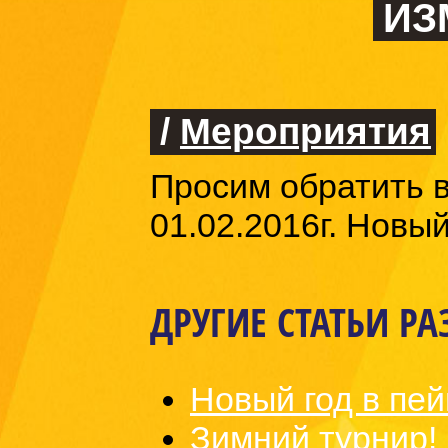
ИЗ
/
Мероприятия
Просим обратить в
01.02.2016г. Новы
ДРУГИЕ СТАТЬИ РА
Новый год в пе
Зимний турнир!