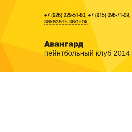
+7 (926) 229-51-80, +7 (915) 096-71-09,
заказать звонок
Авангард
пейнтбольный клуб 2014