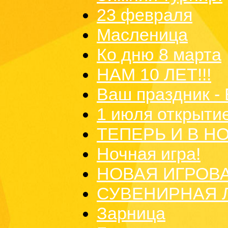
23 февраля
Масленица
Ко дню 8 марта
НАМ 10 ЛЕТ!!!
Ваш праздник - 
1 июля открыти
ТЕПЕРЬ И В Н
Ночная игра!
НОВАЯ ИГРОВ
СУВЕНИРНАЯ 
Зарница