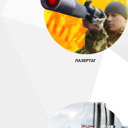
ЛАЗЕРТАГ