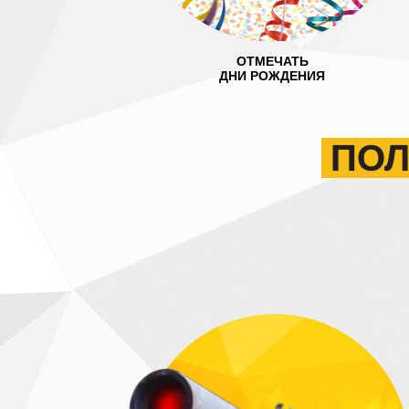
ОТМЕЧАТЬ
ДНИ РОЖДЕНИЯ
ПОЛ