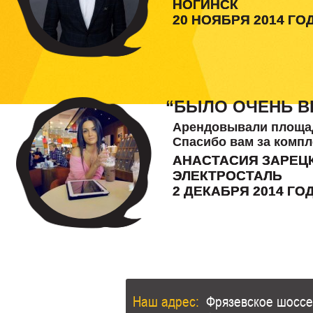
НОГИНСК
20 НОЯБРЯ 2014 ГО
“БЫЛО ОЧЕНЬ В
Арендовывали площадк
Спасибо вам за комп
АНАСТАСИЯ ЗАРЕЦ
ЭЛЕКТРОСТАЛЬ
2 ДЕКАБРЯ 2014 ГО
Наш адрес:
Фрязевское шоссе,