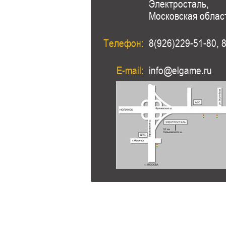
Электросталь,
Московская облас
Телефон:
8(926)229-51-80, 
E-mail:
info@elgame.ru