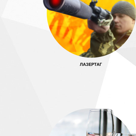
ЛАЗЕРТАГ