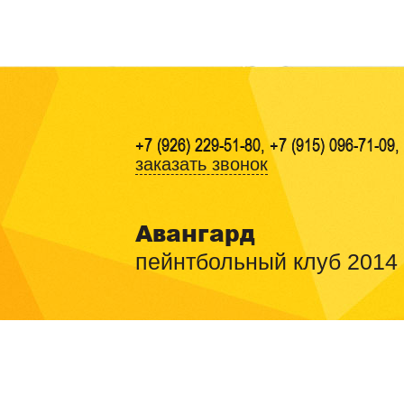
+7 (926) 229-51-80, +7 (915) 096-71-09,
заказать звонок
Авангард
пейнтбольный клуб 2014