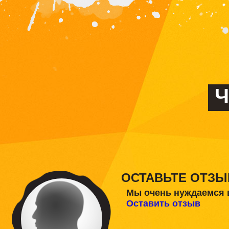
Ч
ОСТАВЬТЕ ОТЗЫ
Мы очень нуждаемся 
Оставить отзыв