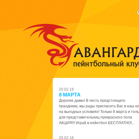
20.02.16
8 МАРТА
Дорогие дамы! В честь предстоящего
праздника, мы рады пригласить Вас в наш к
на выгодных условиях! Только 8 марта и толь
для представительниц прекрасного пола
АКЦИЯ!!! Играй в пейнтбол БЕСПЛАТНО!...
20.02.16