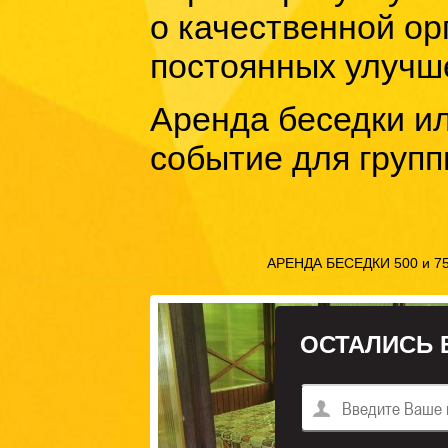
о качественной орг
постоянных улучше
Аренда беседки ил
событие для группы
АРЕНДА БЕСЕДКИ 500 и 750 
ОСТАЛИСЬ 