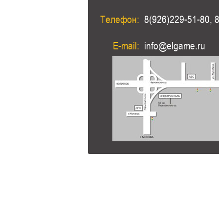
Телефон:
8(926)229-51-80, 
E-mail:
info@elgame.ru