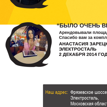
“БЫЛО ОЧЕНЬ В
Арендовывали площадк
Спасибо вам за комп
АНАСТАСИЯ ЗАРЕЦ
ЭЛЕКТРОСТАЛЬ
2 ДЕКАБРЯ 2014 ГО
Наш адрес:
Фрязевское шоссе,
Электросталь,
Московская облас