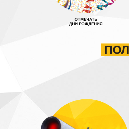
ОТМЕЧАТЬ
ДНИ РОЖДЕНИЯ
ПОЛ