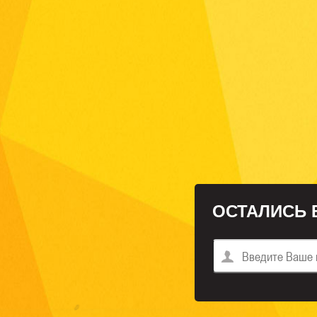
ОСТАЛИСЬ 