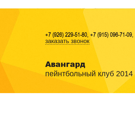
+7 (926) 229-51-80, +7 (915) 096-71-09,
заказать звонок
Авангард
пейнтбольный клуб 2014