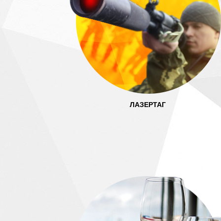
ЛАЗЕРТАГ