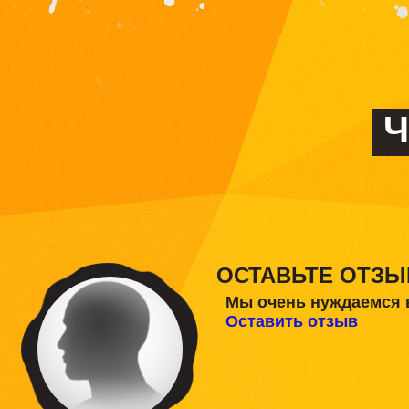
Ч
ОСТАВЬТЕ ОТЗЫ
Мы очень нуждаемся 
Оставить отзыв